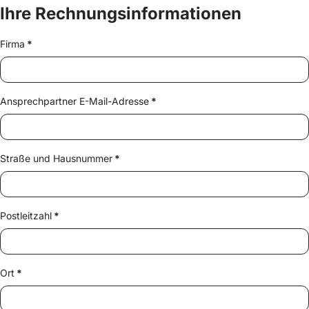
Ihre Rechnungsinformationen
Firma
*
Ansprechpartner E-Mail-Adresse
*
Straße und Hausnummer
*
Postleitzahl
*
Ort
*