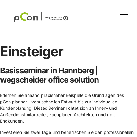
Einsteiger
Basisseminar in Hannberg |
wegscheider office solution
Erlernen Sie anhand praxisnaher Beispiele die Grundlagen des
pCon.planner – vom schnellen Entwurf bis zur individuellen
Kundenplanung. Dieses Seminar richtet sich an Innen- und
Außendienstmitarbeiter, Fachplaner, Architekten und ggf.
Endkunden.
Investieren Sie zwei Tage und beherrschen Sie den professionellen