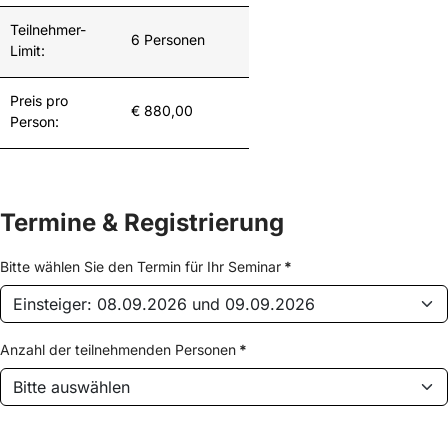
Teilnehmer-
6 Personen
Limit:
Preis pro
€ 880,00
Person:
Termine & Registrierung
Bitte wählen Sie den Termin für Ihr Seminar
*
Anzahl der teilnehmenden Personen
*