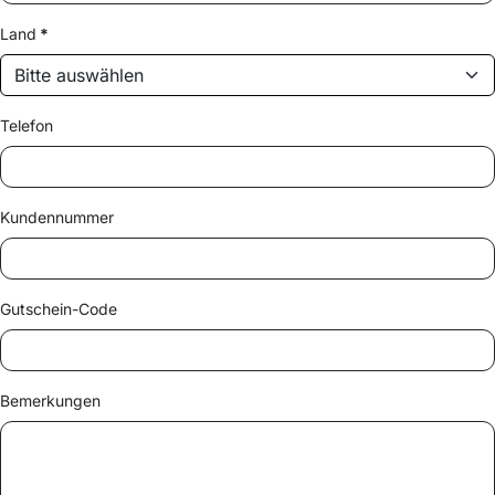
Land
*
Telefon
Kundennummer
Gutschein-Code
Bemerkungen