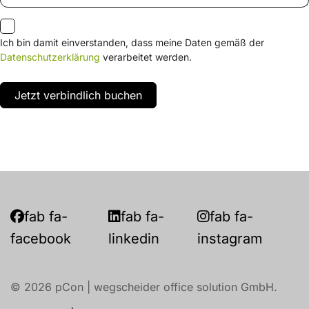
Ich bin damit einverstanden, dass meine Daten gemäß der
Datenschutzerklärung
verarbeitet werden.
Jetzt verbindlich buchen
fab fa-
fab fa-
fab fa-
facebook
linkedin
instagram
© 2026 pCon | wegscheider office solution GmbH.