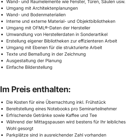
Wand- und Raumelemente wie Fenster, Türen, Säulen usw.
Umgang mit Architektenplanungen
Wand- und Bodenmaterialien
Interne und externe Material- und Objektbibliotheken
Umgang mit OFML®-Daten der Hersteller
Umwandlung von Herstellerdaten in Sonderartikel
Erstellung eigener Bibliotheken zur effizienteren Arbeit
Umgang mit Ebenen für die strukturierte Arbeit
Texte und Bemaßung in der Zeichnung
Ausgestaltung der Planung
Einfache Bilderstellung
Im Preis enthalten:
Die Kosten für eine Übernachtung inkl. Frühstück
Bereitstellung eines Notebooks pro Seminarteilnehmer
Erfrischende Getränke sowie Kaffee und Tee
Während der Mittagspausen wird bestens für Ihr leibliches
Wohl gesorgt
Parkplätze sind in ausreichender Zahl vorhanden