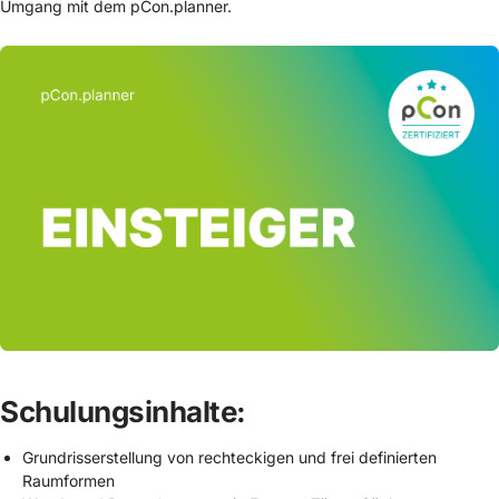
Umgang mit dem pCon.planner.
Schulungsinhalte:
Grundrisserstellung von rechteckigen und frei definierten
Raumformen