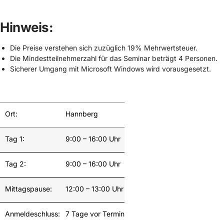
Hinweis:
Die Preise verstehen sich zuzüglich 19% Mehrwertsteuer.
Die Mindestteilnehmerzahl für das Seminar beträgt 4 Personen.
Sicherer Umgang mit Microsoft Windows wird vorausgesetzt.
Ort:
Hannberg
Tag 1:
9:00 – 16:00 Uhr
Tag 2:
9:00 – 16:00 Uhr
Mittagspause:
12:00 – 13:00 Uhr
Anmeldeschluss:
7 Tage vor Termin