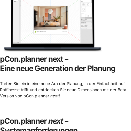
pCon.planner next –
Eine neue Generation der Planung
Treten Sie ein in eine neue Ära der Planung, in der Einfachheit auf
Raffinesse trifft und entdecken Sie neue Dimensionen mit der Beta-
Version von pCon.planner
next
!
pCon.planner
next
–
Systemanforderungen