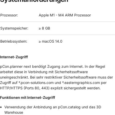
Prozessor:
Apple M1 - M4 ARM Prozessor
Systemspeicher:
≥ 8 GB
Betriebssystem:
≥ macOS 14.0
Internet-Zugriff
pCon.planner next benötigt Zugang zum Internet. In der Regel
arbeitet diese in Verbindung mit Sicherheitssoftware
uneingeschränkt. Bei sehr restriktiver Sicherheitssoftware muss der
Zugriff auf *.pcon-solutions.com und *.easterngraphics.com per
HTTP/HTTPS (Ports 80, 443) explizit sichergestellt werden.
Funktionen mit Internet-Zugriff
Verwendung der Anbindung an pCon.catalog und das 3D
Warehouse