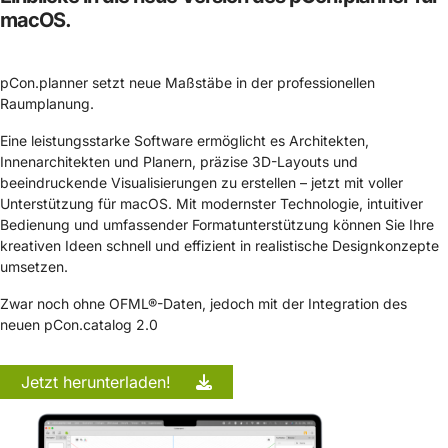
macOS.
pCon.planner setzt neue Maßstäbe in der professionellen
Raumplanung.
Eine leistungsstarke Software ermöglicht es Architekten,
Innenarchitekten und Planern, präzise 3D-Layouts und
beeindruckende Visualisierungen zu erstellen – jetzt mit voller
Unterstützung für macOS. Mit modernster Technologie, intuitiver
Bedienung und umfassender Formatunterstützung können Sie Ihre
kreativen Ideen schnell und effizient in realistische Designkonzepte
umsetzen.
Zwar noch ohne OFML®-Daten, jedoch mit der Integration des
neuen pCon.catalog 2.0
Jetzt herunterladen!