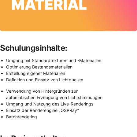
Schulungsinhalte:
Umgang mit Standardtexturen und -Materialien
Optimierung Bestandsmaterialien
Erstellung eigener Materialien
Definition und Einsatz von Lichtquellen
Verwendung von Hintergründen zur
automatischen Erzeugung von Lichtstimmungen
Umgang und Nutzung des Live-Renderings
Einsatz der Renderengine „OSPRay“
Batchrendering