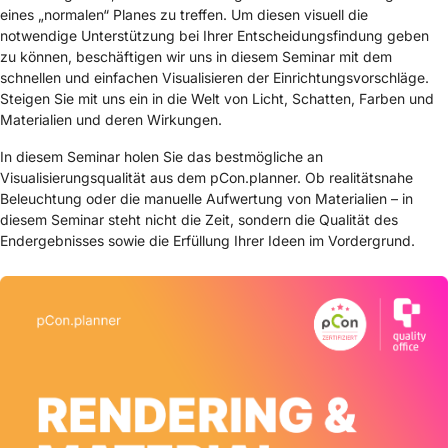
eines „normalen“ Planes zu treffen. Um diesen visuell die
notwendige Unterstützung bei Ihrer Entscheidungsfindung geben
zu können, beschäftigen wir uns in diesem Seminar mit dem
schnellen und einfachen Visualisieren der Einrichtungsvorschläge.
Steigen Sie mit uns ein in die Welt von Licht, Schatten, Farben und
Materialien und deren Wirkungen.
In diesem Seminar holen Sie das bestmögliche an
Visualisierungsqualität aus dem pCon.planner. Ob realitätsnahe
Beleuchtung oder die manuelle Aufwertung von Materialien – in
diesem Seminar steht nicht die Zeit, sondern die Qualität des
Endergebnisses sowie die Erfüllung Ihrer Ideen im Vordergrund.