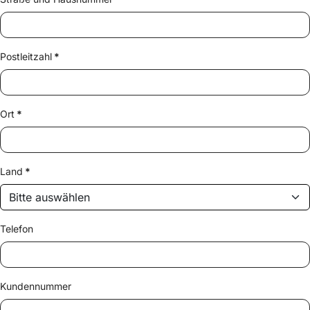
Postleitzahl
*
Ort
*
Land
*
Telefon
Kundennummer