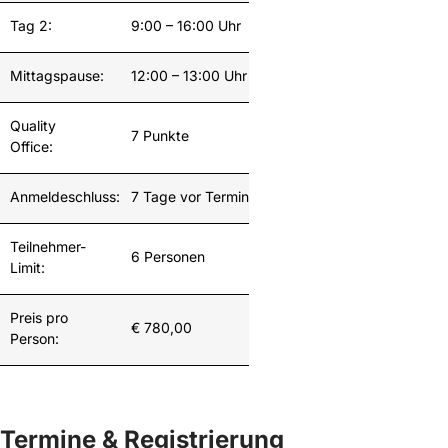
Tag 2:
9:00 – 16:00 Uhr
Mittagspause:
12:00 – 13:00 Uhr
Quality
7 Punkte
Office:
Anmeldeschluss:
7 Tage vor Termin
Teilnehmer-
6 Personen
Limit:
Preis pro
€ 780,00
Person:
Termine & Registrierung