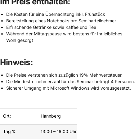
Im Preis enthalten:
Die Kosten für eine Übernachtung inkl. Frühstück
Bereitstellung eines Notebooks pro Seminarteilnehmer
Erfrischende Getränke sowie Kaffee und Tee
Während der Mittagspause wird bestens für Ihr leibliches
Wohl gesorgt
Hinweis:
Die Preise verstehen sich zuzüglich 19% Mehrwertsteuer.
Die Mindestteilnehmerzahl für das Seminar beträgt 4 Personen.
Sicherer Umgang mit Microsoft Windows wird vorausgesetzt.
Ort:
Hannberg
Tag 1:
13:00 – 16:00 Uhr