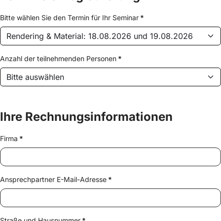
Bitte wählen Sie den Termin für Ihr Seminar
*
Anzahl der teilnehmenden Personen
*
Ihre Rechnungsinformationen
Firma
*
Ansprechpartner E-Mail-Adresse
*
Straße und Hausnummer
*