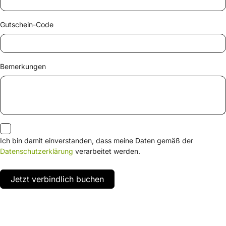
Gutschein-Code
Bemerkungen
Ich bin damit einverstanden, dass meine Daten gemäß der
Datenschutzerklärung
verarbeitet werden.
Jetzt verbindlich buchen