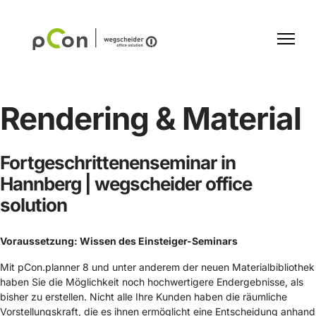
Rendering & Material
Fortgeschrittenenseminar in
Hannberg | wegscheider office
solution
Voraussetzung: Wissen des Einsteiger-Seminars
Mit pCon.planner 8 und unter anderem der neuen Materialbibliothek
haben Sie die Möglichkeit noch hochwertigere Endergebnisse, als
bisher zu erstellen. Nicht alle Ihre Kunden haben die räumliche
Vorstellungskraft, die es ihnen ermöglicht eine Entscheidung anhand